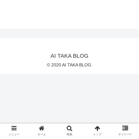
AI TAKA BLOG
© 2020 AI TAKA BLOG.
メニュー
ホーム
検索
トップ
サイドバー