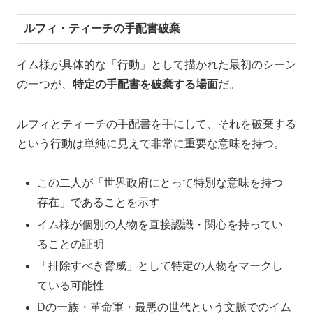
ルフィ・ティーチの手配書破棄
イム様が具体的な「行動」として描かれた最初のシーン
の一つが、
特定の手配書を破棄する場面
だ。
ルフィとティーチの手配書を手にして、それを破棄する
という行動は単純に見えて非常に重要な意味を持つ。
この二人が「世界政府にとって特別な意味を持つ
存在」であることを示す
イム様が個別の人物を直接認識・関心を持ってい
ることの証明
「排除すべき脅威」として特定の人物をマークし
ている可能性
Dの一族・革命軍・最悪の世代という文脈でのイム