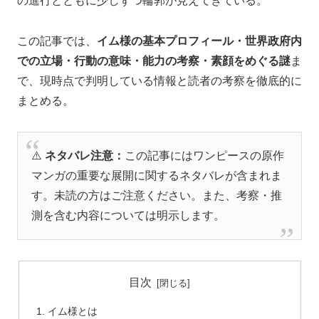
の進行とともに少しずつ輪郭が見えてきている。
この記事では、
イム様の基本プロフィール・世界政府内
での立場・行動の意味・能力の考察・素顔をめぐる謎
ま
で、現時点で判明している情報と読者の考察を徹底的に
まとめる。
⚠️
ネタバレ注意：
この記事にはワンピースの原作
マンガの重要な展開に関するネタバレが含まれま
す。未読の方はご注意ください。また、考察・推
測を含む内容については明示します。
目次
イム様とは