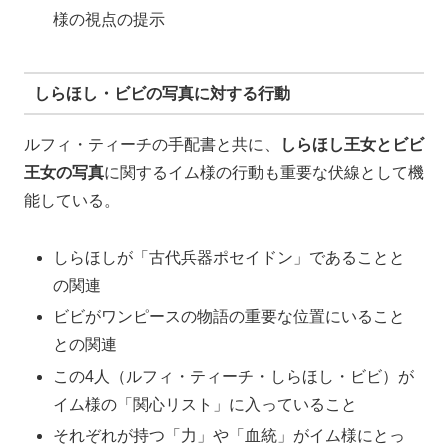
様の視点の提示
しらほし・ビビの写真に対する行動
ルフィ・ティーチの手配書と共に、
しらほし王女とビビ
王女の写真
に関するイム様の行動も重要な伏線として機
能している。
しらほしが「古代兵器ポセイドン」であることと
の関連
ビビがワンピースの物語の重要な位置にいること
との関連
この4人（ルフィ・ティーチ・しらほし・ビビ）が
イム様の「関心リスト」に入っていること
それぞれが持つ「力」や「血統」がイム様にとっ