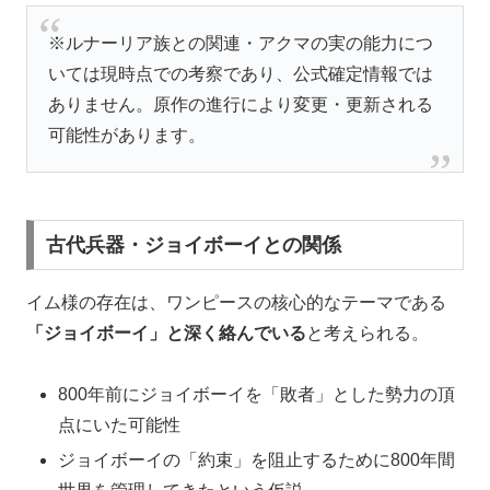
※ルナーリア族との関連・アクマの実の能力につ
いては現時点での考察であり、公式確定情報では
ありません。原作の進行により変更・更新される
可能性があります。
古代兵器・ジョイボーイとの関係
イム様の存在は、ワンピースの核心的なテーマである
「ジョイボーイ」と深く絡んでいる
と考えられる。
800年前にジョイボーイを「敗者」とした勢力の頂
点にいた可能性
ジョイボーイの「約束」を阻止するために800年間