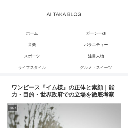
AI TAKA BLOG
ホーム
ガーシーch
音楽
バラエティー
スポーツ
注目人物
ライフスタイル
グルメ・スイーツ
ワンピース『イム様』の正体と素顔｜能
力・目的・世界政府での立場を徹底考察
2026