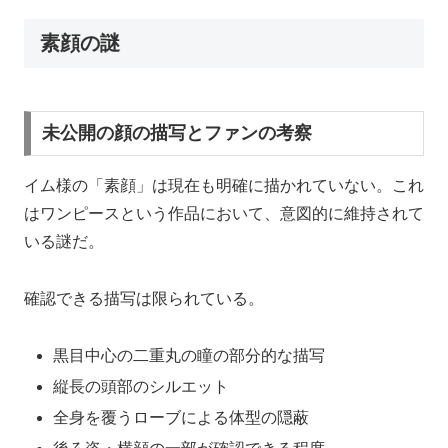
素顔の謎
未公開の顔の描写とファンの考察
イム様の「素顔」は現在も明確に描かれていない。これ
はワンピースという作品において、意図的に維持されて
いる謎だ。
確認できる描写は限られている。
黒目中心の二重丸の瞳の部分的な描写
縦長の頭部のシルエット
全身を覆うローブによる体型の隠蔽