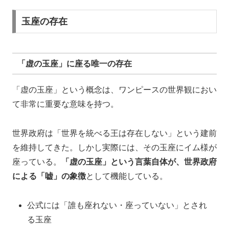
玉座の存在
「虚の玉座」に座る唯一の存在
「虚の玉座」という概念は、ワンピースの世界観におい
て非常に重要な意味を持つ。
世界政府は「世界を統べる王は存在しない」という建前
を維持してきた。しかし実際には、その玉座にイム様が
座っている。
「虚の玉座」という言葉自体が、世界政府
による「嘘」の象徴
として機能している。
公式には「誰も座れない・座っていない」とされ
る玉座