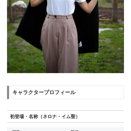
キャラクタープロフィール
初登場・名称（ネロナ・イム聖）