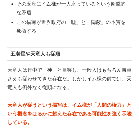
その玉座にイム様が一人座っているという衝撃的
な矛盾
この描写が世界政府の「嘘」と「隠蔽」の本質を
象徴する
五老星や天竜人も従順
天竜人は作中で「神」と自称し、一般人はもちろん海軍
さえも従わせてきた存在だ。しかしイム様の前では、天
竜人も例外なく従順になる。
天竜人が従うという描写は、イム様が「人間の権力」と
いう概念をはるかに超えた存在である可能性を強く示唆
している。