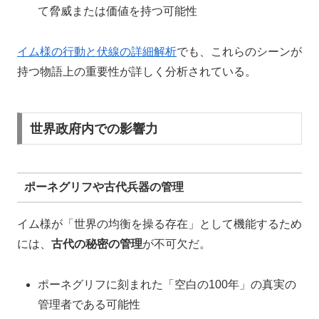
て脅威または価値を持つ可能性
イム様の行動と伏線の詳細解析
でも、これらのシーンが
持つ物語上の重要性が詳しく分析されている。
世界政府内での影響力
ポーネグリフや古代兵器の管理
イム様が「世界の均衡を操る存在」として機能するため
には、
古代の秘密の管理
が不可欠だ。
ポーネグリフに刻まれた「空白の100年」の真実の
管理者である可能性