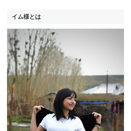
イム様とは