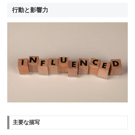
行動と影響力
主要な描写