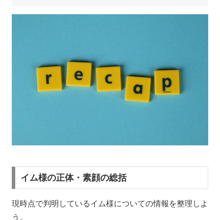
イム様の正体・素顔の総括
現時点で判明しているイム様についての情報を整理しよ
う。