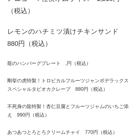
（税込）
レモンのハチミツ漬けチキンサンド
880円（税込）
龍のハンバーグプレート 1,320円（税込）
剛挙の虎特製！トロピカルフルーツジャンボデラックス
スペシャルタピオカクレープ 880円（税込）
不死身の龍特製！杏仁豆腐とフルーツジャムのいちご添
え 990円（税込）
あつあつとろとろクリームチャイ 770円（税込）