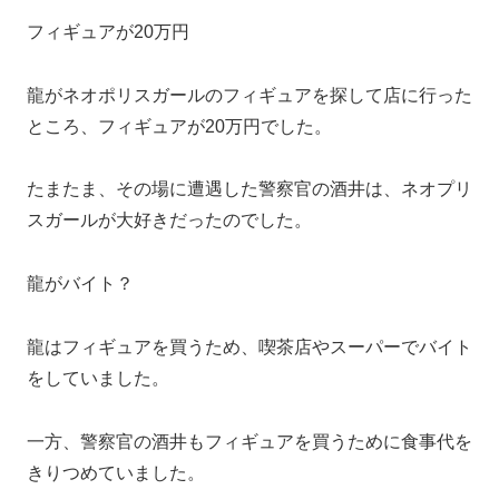
フィギュアが20万円
龍がネオポリスガールのフィギュアを探して店に行った
ところ、フィギュアが20万円でした。
たまたま、その場に遭遇した警察官の酒井は、ネオプリ
スガールが大好きだったのでした。
龍がバイト？
龍はフィギュアを買うため、喫茶店やスーパーでバイト
をしていました。
一方、警察官の酒井もフィギュアを買うために食事代を
きりつめていました。