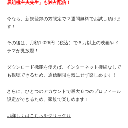
辰組極主夫先生」も独占配信！
今なら、新規登録の方限定で２週間無料でお試し頂けま
す！
その後は、月額1,026円（税込）で６万以上の映画やド
ラマが見放題！
ダウンロード機能を使えば、インターネット接続なしで
も視聴できるため、通信制限を気にせず楽しめます！
さらに、ひとつのアカウントで最大６つのプロフィール
設定ができるため、家族で楽しめます！
↓↓詳しくはこちらをクリック↓↓