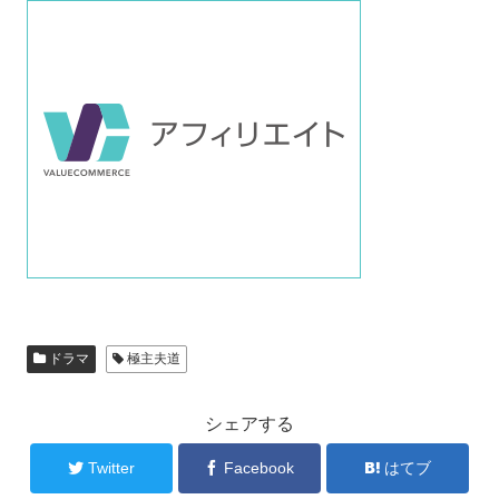
ドラマ
極主夫道
シェアする
Twitter
Facebook
はてブ