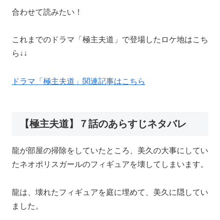
合わせて読みたい！
これまでのドラマ「極主夫道」で登場したロケ地はこち
ら↓↓
ドラマ「極主夫道」関連記事はこちら
【極主夫道】７話のあらすじネタバレ
龍が部屋の掃除をしていたところ、美久の大事にしてい
たネオポリスガールのフィギュアを壊してしまいます。
龍は、壊れたフィギュアを庭に埋めて、美久に隠してい
ました。