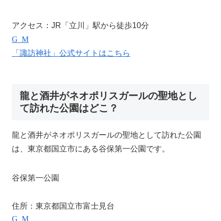
アクセス：JR「立川」駅から徒歩10分
Google Map
「諏訪神社」公式サイトはこちら
龍と酒井がネオポリスガールの聖地とし
て訪れた公園はどこ？
龍と酒井がネオポリスガールの聖地として訪れた公園
は、東京都国立市にある谷保第一公園です。
谷保第一公園
住所：東京都国立市富士見台1-23-10
Google Map