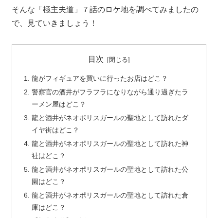
そんな「極主夫道」７話のロケ地を調べてみましたの
で、見ていきましょう！
目次
龍がフィギュアを買いに行ったお店はどこ？
警察官の酒井がフラフラになりながら通り過ぎたラ
ーメン屋はどこ？
龍と酒井がネオポリスガールの聖地として訪れたダ
イヤ街はどこ？
龍と酒井がネオポリスガールの聖地として訪れた神
社はどこ？
龍と酒井がネオポリスガールの聖地として訪れた公
園はどこ？
龍と酒井がネオポリスガールの聖地として訪れた倉
庫はどこ？