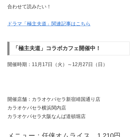
合わせて読みたい！
ドラマ「極主夫道」関連記事はこちら
「極主夫道」コラボカフェ開催中！
開催時期：11月17日（火）～12月27日（日）
開催店舗：カラオケパセラ新宿靖国通り店
カラオケパセラ横浜関内店
カラオケパセラ大阪なんば道頓堀店
メニュー：任侠オムライス 1,210円