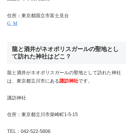
住所：東京都国立市富士見台1-8
Google Map
龍と酒井がネオポリスガールの聖地とし
て訪れた神社はどこ？
龍と酒井がネオポリスガールの聖地として訪れた神社
は、東京都立川市にある
諏訪神社
です。
諏訪神社
住所：東京都立川市柴崎町1-5-15
TEL：042-522-5806