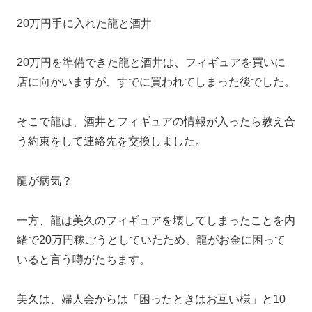
20万円手に入れた龍と酒井
20万円を準備できた龍と酒井は、フィギュアを買いに
店に向かいますが、すでに買われてしまった後でした。
そこで龍は、酒井とフィギュアの情報が入ったら教え合
う約束をして連絡先を交換しました。
龍が病気？
一方、龍は美久のフィギュアを壊してしまったことを内
緒で20万円稼ごうとしていたため、龍がお金に困って
いると言う噂がたちます。
美久は、婦人会からは「困ったときはお互い様」と10