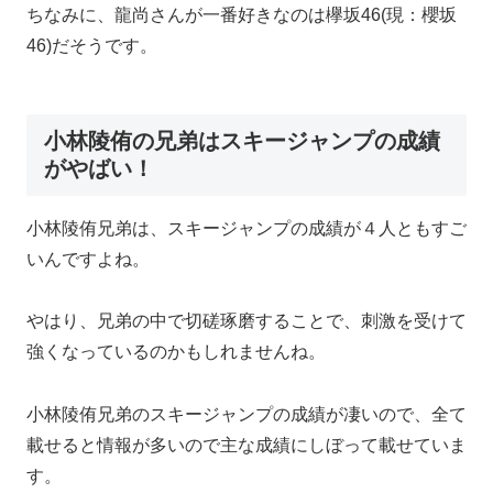
ちなみに、
龍尚さんが一番好きなのは欅坂46(現：櫻坂
46)だそうです。
小林陵侑の兄弟はスキージャンプの成績
がやばい！
小林陵侑兄弟は、スキージャンプの成績が４人ともすご
いんですよね。
やはり、兄弟の中で切磋琢磨することで、刺激を受けて
強くなっているのかもしれませんね。
小林陵侑兄弟のスキージャンプの成績が凄いので、全て
載せると情報が多いので主な成績にしぼって載せていま
す。