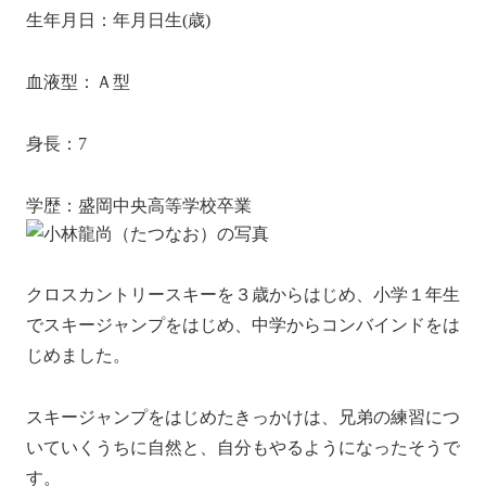
生年月日：2001年8月10日生(20歳)
血液型：Ａ型
身長：173cm
学歴：盛岡中央高等学校卒業
クロスカントリースキーを３歳からはじめ、小学１年生
でスキージャンプをはじめ、中学からコンバインドをは
じめました。
スキージャンプをはじめたきっかけは、兄弟の練習につ
いていくうちに自然と、自分もやるようになったそうで
す。