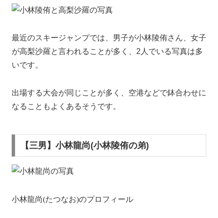
最近のスキージャンプでは、男子が小林陵侑さん、女子
が高梨沙羅と言われることが多く、2人でいる写真は多
いです。
出場する大会が同じことが多く、空港などで鉢合わせに
なることもよくあるそうです。
【三男】小林龍尚(小林陵侑の弟)
小林龍尚(たつなお)のプロフィール