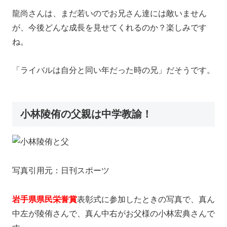
龍尚さんは、まだ若いのでお兄さん達には敵いません
が、今後どんな成長を見せてくれるのか？楽しみです
ね。
「ライバルは自分と同い年だった時の兄」
だそうです。
小林陵侑の父親は中学教諭！
写真引用元：日刊スポーツ
岩手県県民栄誉賞
表彰式に参加したときの写真で、真ん
中左が陵侑さんで、真ん中右がお父様の小林宏典さんで