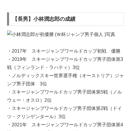
【長男】小林潤志郎の成績
・2017年 スキージャンプワールドカップ初戦 優勝
・2019年 スキージャンプワールドカップ男子団体第3
戦（フィンランド・ラハティ）3位
・ノルディックスキー世界選手権（オーストリア）ジャ
ンプ男子団体 3位
・スキージャンプワールドカップ男子団体第5戦（ノル
ウェー・オスロ）2位
・スキージャンプワールドカップ男子団体第2戦（ドイ
ツ・クリンゲンタール）3位
・2021年 スキージャンプワールドカップ男子団体第4