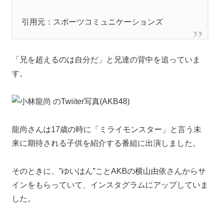
引用元：スポーツコミュニケーションズ
「兄を超えるのは自分だ」と兄達の背中を追っていま
す。
龍尚さんは17歳の時に「ミライモンスター」と言う未
来に期待される子供を紹介する番組に出演しました。
そのときに、”ゆいはん”ことAKBの横山由依さんからサ
インをもらっていて、インスタグラムにアップしていま
した。