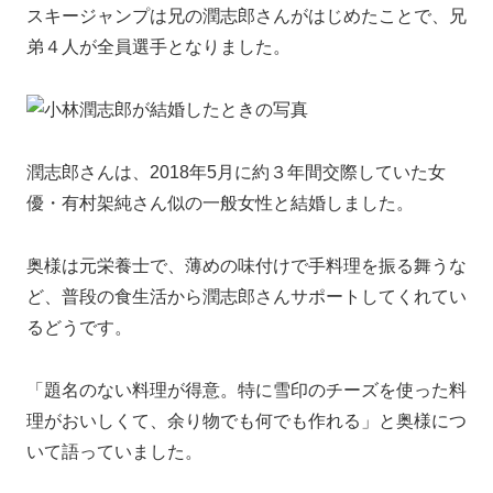
スキージャンプは兄の潤志郎さんがはじめたことで、兄
弟４人が全員選手となりました。
潤志郎さんは、2018年5月に約３年間交際していた
女
優・有村架純さん似の一般女性と結婚しました。
奥様は元栄養士で、薄めの味付けで手料理を振る舞うな
ど、普段の食生活から潤志郎さんサポートしてくれてい
るどうです。
「題名のない料理が得意。特に雪印のチーズを使った料
理がおいしくて、余り物でも何でも作れる」と奥様につ
いて語っていました。