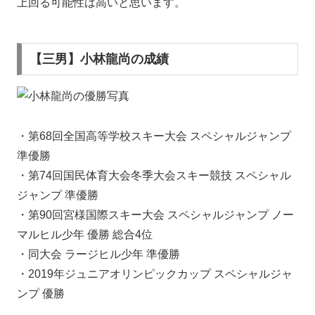
上回る可能性は高いと思います。
【三男】小林龍尚の成績
・第68回全国高等学校スキー大会 スペシャルジャンプ
準優勝
・第74回国民体育大会冬季大会スキー競技 スペシャル
ジャンプ 準優勝
・第90回宮様国際スキー大会 スペシャルジャンプ ノー
マルヒル少年 優勝 総合4位
・同大会 ラージヒル少年 準優勝
・2019年ジュニアオリンピックカップ スペシャルジャ
ンプ 優勝