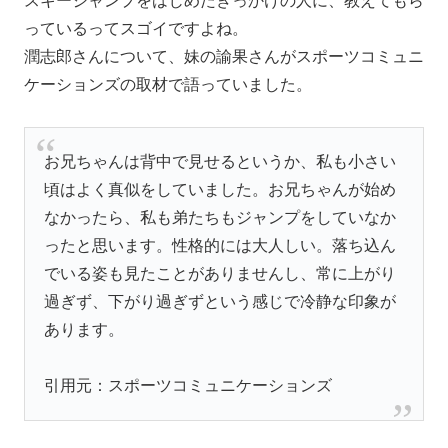
スキージャンプをはじめたきっかけの人に、教えてもら
っているってスゴイですよね。
潤志郎さんについて、妹の諭果さんがスポーツコミュニ
ケーションズの取材で語っていました。
お兄ちゃんは背中で見せるというか、私も小さい
頃はよく真似をしていました。お兄ちゃんが始め
なかったら、私も弟たちもジャンプをしていなか
ったと思います。性格的には大人しい。落ち込ん
でいる姿も見たことがありませんし、常に上がり
過ぎず、下がり過ぎずという感じで冷静な印象が
あります。
引用元：スポーツコミュニケーションズ