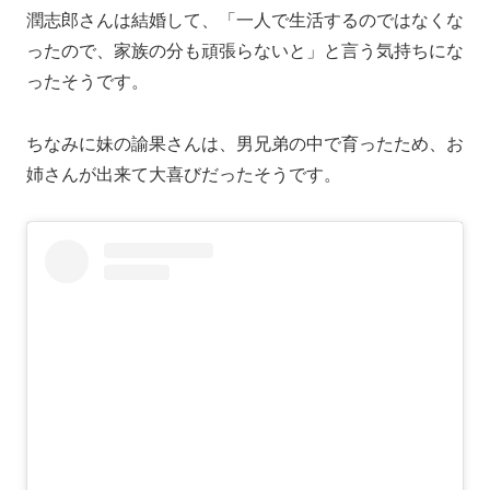
潤志郎さんは結婚して、「一人で生活するのではなくな
ったので、家族の分も頑張らないと」と言う気持ちにな
ったそうです。
ちなみに妹の諭果さんは、男兄弟の中で育ったため、お
姉さんが出来て大喜びだったそうです。