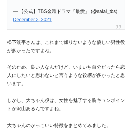
— 【公式】TBS金曜ドラマ『最愛』 (@saiai_tbs)
December 3, 2021
松下洸平さんは、これまで頼りないような優しい男性役
が多かったですよね。
そのため、良い人なんだけど、いまいち自分だったら恋
人にしたいと思わないと言うような役柄が多かったと思
います。
しかし、大ちゃん役は、女性を魅了する胸キュンポイン
トが沢山あるんですよね。
大ちゃんのかっこいい特徴をまとめてみました。