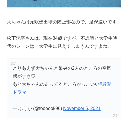
大ちゃんは元駅伝出場の陸上部なので、足が速いです。
松下洸平さんは、現在34歳ですが、不思議と大学生時
代のシーンは、大学生に見えてしまうんですよね。
とりあえず大ちゃんと梨央の2人のところの空気
感がすき♡
あと大ちゃんの走ってるところかっこいい
#最愛
ドラマ
— ふうか (@foooook96)
November 5, 2021