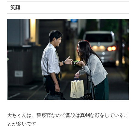
笑顔
大ちゃんは、警察官なので普段は真剣な顔をしているこ
とが多いです。