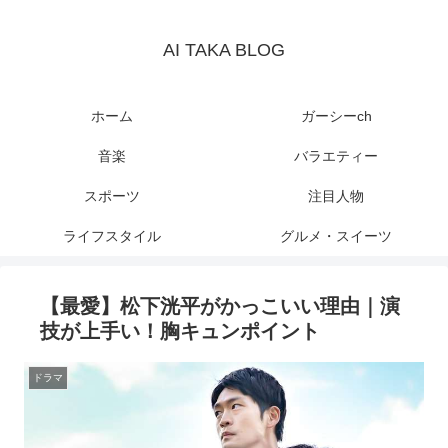
AI TAKA BLOG
ホーム
ガーシーch
音楽
バラエティー
スポーツ
注目人物
ライフスタイル
グルメ・スイーツ
【最愛】松下洸平がかっこいい理由｜演
技が上手い！胸キュンポイント
ドラマ