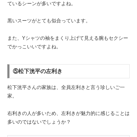
ているシーンが多いですよね。
黒いスーツがとても似合っています。
また、Yシャツの袖をまくり上げて見える腕もセクシー
でかっこいいですよね。
⑤松下洸平の左利き
松下洸平さんの家族は、全員左利きと言う珍しいご一
家。
右利きの人が多いため、左利きが魅力的に感じることは
多いのではないでしょうか？