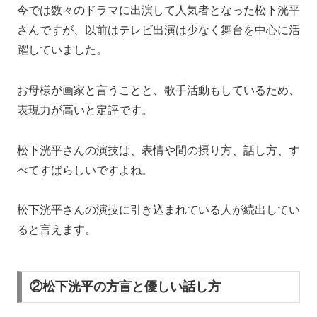
今では数々のドラマに出演して人気者となった松下洸平
さんですが、以前はテレビ出演は少なく舞台を中心に活
躍していました。
お母様が画家と言うことと、歌手活動もしているため、
表現力が高いと定評です。
松下洸平さんの演技は、表情や間の摂り方、話し方、す
べてすばらしいですよね。
松下洸平さんの演技に引き込まれている人が続出してい
ると言えます。
②松下洸平の方言と優しい話し方