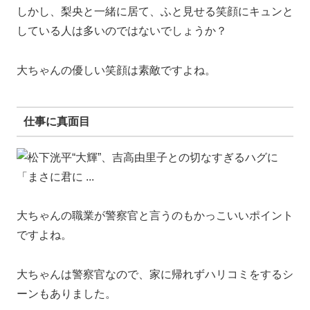
しかし、梨央と一緒に居て、ふと見せる笑顔にキュンと
している人は多いのではないでしょうか？
大ちゃんの優しい笑顔は素敵ですよね。
仕事に真面目
大ちゃんの職業が警察官と言うのもかっこいいポイント
ですよね。
大ちゃんは警察官なので、家に帰れずハリコミをするシ
ーンもありました。