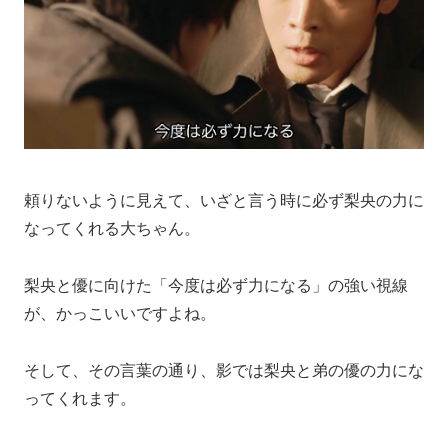
頼りないように見えて、いざと言う時に必ず梨央の力に
なってくれる大ちゃん。
梨央と優に向けた「今度は必ず力になる」の強い視線
が、かっこいいですよね。
そして、その言葉の通り、影では梨央と弟の優の力にな
ってくれます。