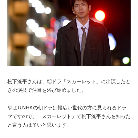
松下洸平さんは、朝ドラ「スカーレット」に出演したと
きの演技で注目を浴び始めました。
やはりNHKの朝ドラは幅広い世代の方に見られるドラ
マですので、「スカーレット」で松下洸平さんを知った
と言う人は多いと思います。