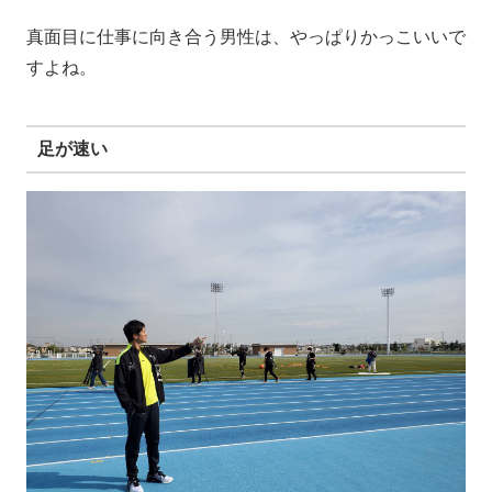
真面目に仕事に向き合う男性は、やっぱりかっこいいで
すよね。
足が速い