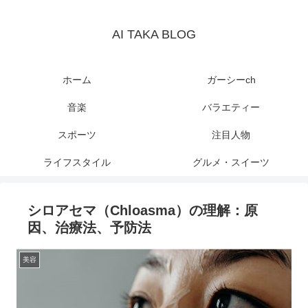
AI TAKA BLOG
ホーム
ガーシーch
音楽
バラエティー
スポーツ
注目人物
ライフスタイル
グルメ・スイーツ
シロアセマ（Chloasma）の理解：原
因、治療法、予防法
美容