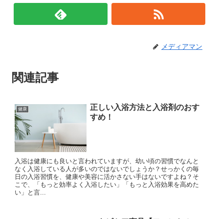
メディアマン
関連記事
正しい入浴方法と入浴剤のおす
健康
すめ！
入浴は健康にも良いと言われていますが、幼い頃の習慣でなんと
なく入浴している人が多いのではないでしょうか？せっかくの毎
日の入浴習慣を、健康や美容に活かさない手はないですよね？そ
こで、「もっと効率よく入浴したい」「もっと入浴効果を高めた
い」と言...