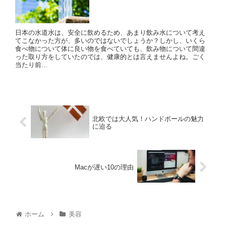
日本の水道水は、安全に飲めるため、あまり飲み水について考え
てこなかった方が、多いのではないでしょうか？しかし、いくら
食べ物について体に良い物を食べていても、飲み物について間違
った取り方をしていたのでは、健康的とは言えませんよね。ごく
当たり前...
北欧では大人気！ハンドボールの魅力
に迫る
Macが遅い10の理由
ホーム
美容