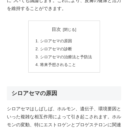
についても議論します。これにより、皮膚の健康と活力
を維持することができます。
目次
シロアセマの原因
シロアセマの診断
シロアセマの治療法と予防法
将来予想されること
シロアセマの原因
シロアセマはしばしば、ホルモン、遺伝子、環境要因と
いった複雑な相互作用によって引き起こされます。ホル
モンの変動、特にエストロゲンとプロゲステロンに関連