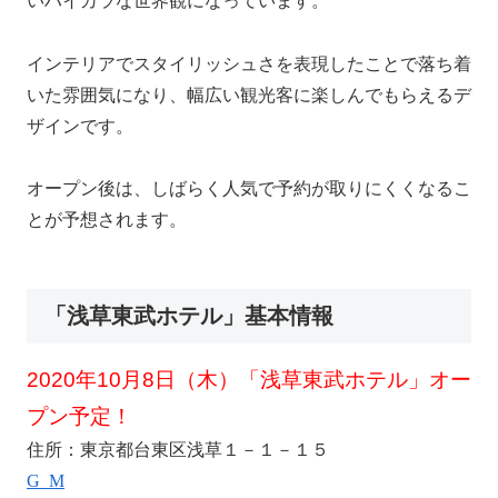
いハイカラな世界観になっています。
インテリアでスタイリッシュさを表現したことで落ち着
いた雰囲気になり、幅広い観光客に楽しんでもらえるデ
ザインです。
オープン後は、しばらく人気で予約が取りにくくなるこ
とが予想されます。
「浅草東武ホテル」基本情報
2020年10月8日（木）「浅草東武ホテル」オー
プン予定！
住所：東京都台東区浅草１－１－１５
Google Map