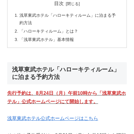
目次
浅草東武ホテル「ハローキティルーム」に泊まる予
約方法
「ハローキティルーム」とは？
「浅草東武ホテル」基本情報
浅草東武ホテル「ハローキティルーム」
に泊まる予約方法
先行予約は、8月24日（月）午前10時から「浅草東武ホ
テル」公式ホームページにて開始します。
浅草東武ホテル公式ホームページはこちら