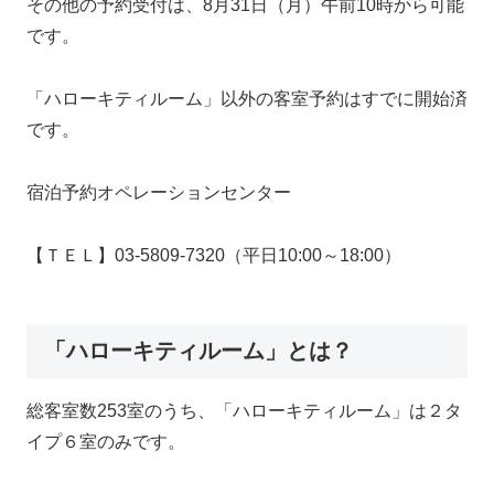
その他の予約受付は、8月31日（月）午前10時から可能
です。
「ハローキティルーム」以外の客室予約はすでに開始済
です。
宿泊予約オペレーションセンター
【ＴＥＬ】03-5809-7320（平日10:00～18:00）
「ハローキティルーム」とは？
総客室数253室のうち、「ハローキティルーム」は２タ
イプ６室のみ
です。