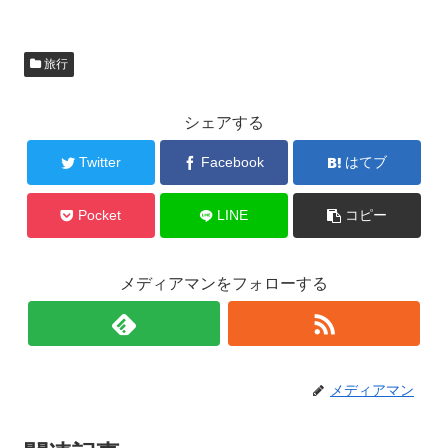
旅行
シェアする
Twitter
Facebook
はてブ
Pocket
LINE
コピー
メディアマンをフォローする
メディアマン