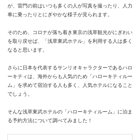
が、雷門の前はいつも多くの人が写真を撮ったり、人力
車に乗ったりとにぎやかな様子が見られます。
そのため、コロナが落ち着き東京の浅草観光がにぎわい
を取り戻せば、「浅草東武ホテル」を利用する人は多く
なると思います。
さらに
日本を代表するサンリオキャラクターであるハロ
ーキティは、海外からも人気のため「ハローキティルー
ム」を求めて宿泊する人も多く、人気ホテルになること
でしょう。
そんな
浅草東武ホテルの「ハローキティルーム」に泊ま
る予約方法について調べてみました！