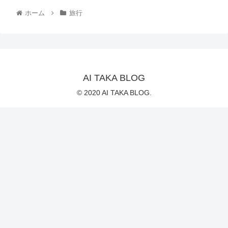
ホーム
旅行
AI TAKA BLOG
© 2020 AI TAKA BLOG.