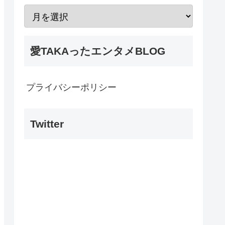
愛TAKAったエンタメBLOG
プライバシーポリシー
Twitter