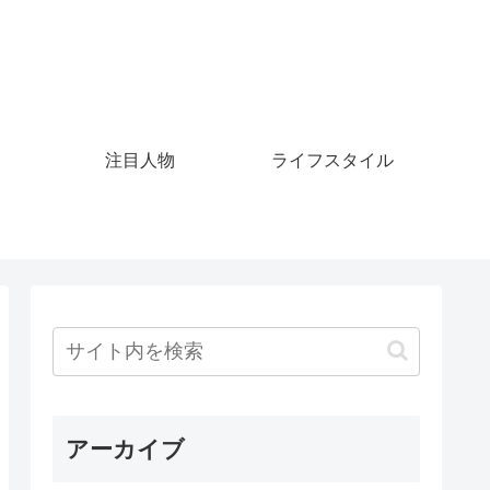
注目人物
ライフスタイル
アーカイブ